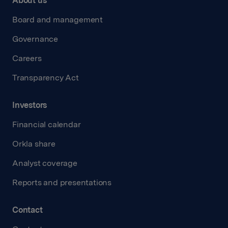
About us
Board and management
Governance
Careers
Transparency Act
Investors
Financial calendar
Orkla share
Analyst coverage
Reports and presentations
Contact