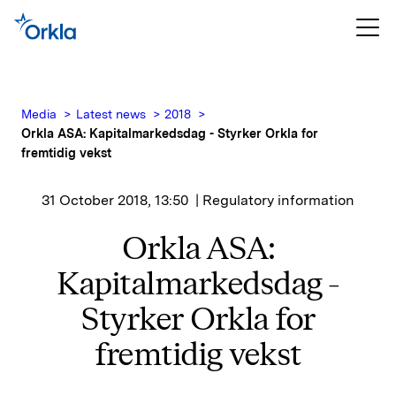
Media
Latest news
2018
Orkla ASA: Kapitalmarkedsdag - Styrker Orkla for
fremtidig vekst
31 October 2018, 13:50
| Regulatory information
Orkla ASA:
Kapitalmarkedsdag -
Styrker Orkla for
fremtidig vekst