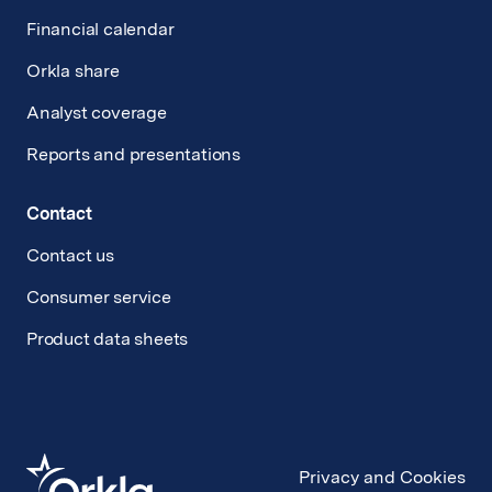
Financial calendar
Orkla share
Analyst coverage
Reports and presentations
Contact
Contact us
Consumer service
Product data sheets
Privacy and Cookies