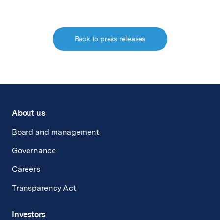
Back to press releases
About us
Board and management
Governance
Careers
Transparency Act
Investors