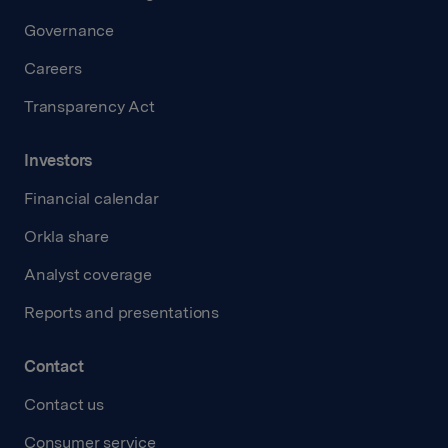
Governance
Careers
Transparency Act
Investors
Financial calendar
Orkla share
Analyst coverage
Reports and presentations
Contact
Contact us
Consumer service