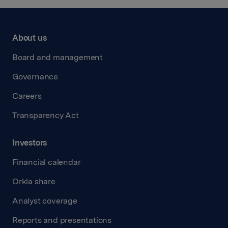
About us
Board and management
Governance
Careers
Transparency Act
Investors
Financial calendar
Orkla share
Analyst coverage
Reports and presentations