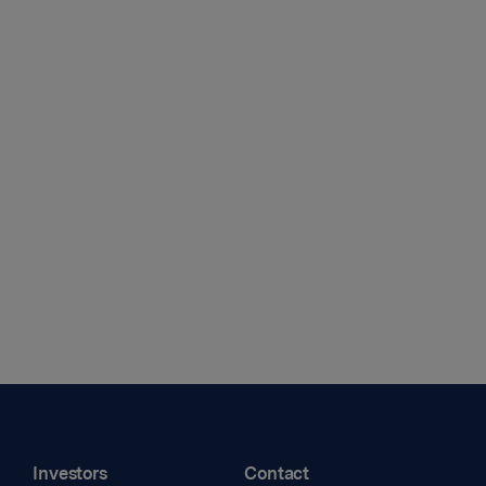
Investors
Contact