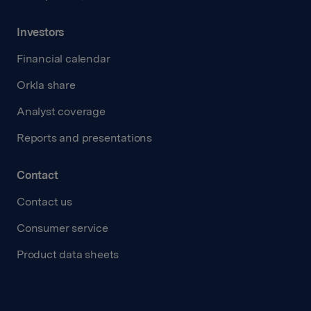
Investors
Financial calendar
Orkla share
Analyst coverage
Reports and presentations
Contact
Contact us
Consumer service
Product data sheets