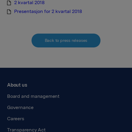
2 kvartal 2018
Presentasjon for 2 kvartal 2018
Back to press releases
About us
Board and management
Governance
Careers
Transparency Act