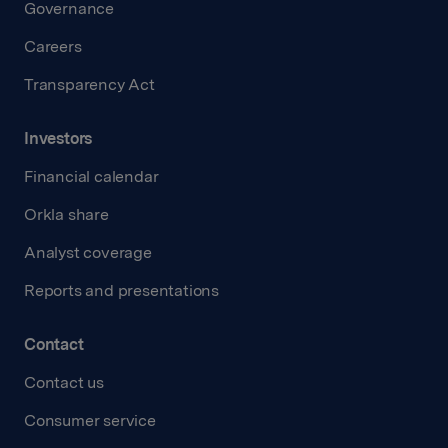
Governance
Careers
Transparency Act
Investors
Financial calendar
Orkla share
Analyst coverage
Reports and presentations
Contact
Contact us
Consumer service