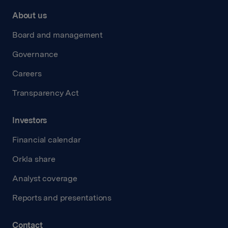
About us
Board and management
Governance
Careers
Transparency Act
Investors
Financial calendar
Orkla share
Analyst coverage
Reports and presentations
Contact