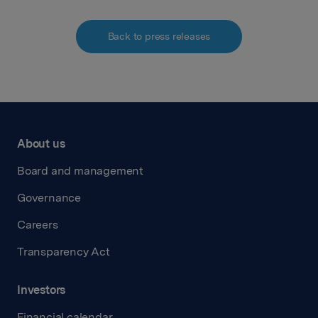
Back to press releases
About us
Board and management
Governance
Careers
Transparency Act
Investors
Financial calendar