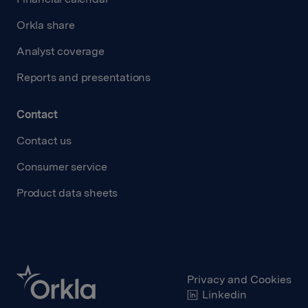
Orkla share
Analyst coverage
Reports and presentations
Contact
Contact us
Consumer service
Product data sheets
Privacy and Cookies
Linkedin