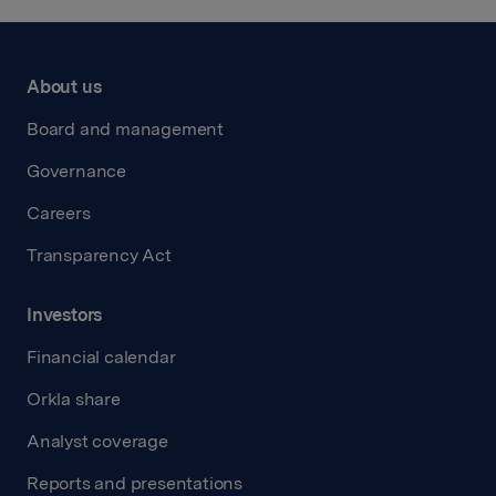
About us
Board and management
Governance
Careers
Transparency Act
Investors
Financial calendar
Orkla share
Analyst coverage
Reports and presentations