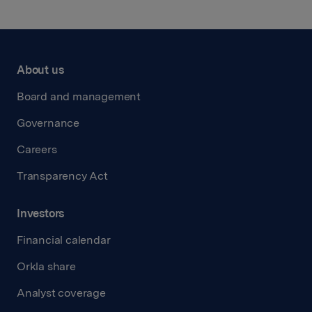
About us
Board and management
Governance
Careers
Transparency Act
Investors
Financial calendar
Orkla share
Analyst coverage