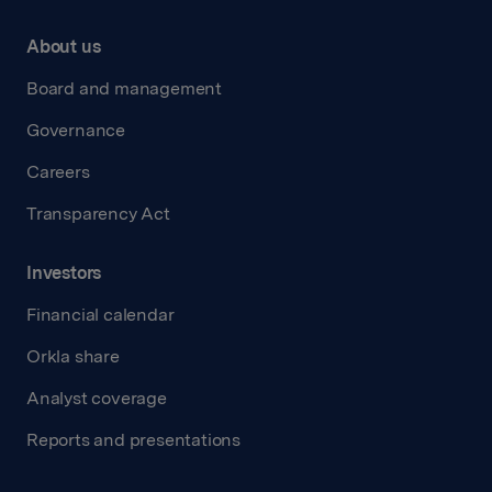
About us
Board and management
Governance
Careers
Transparency Act
Investors
Financial calendar
Orkla share
Analyst coverage
Reports and presentations