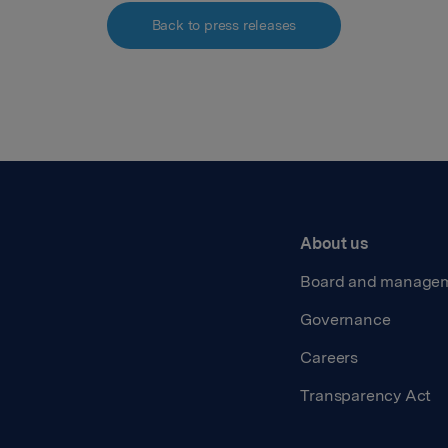
Back to press releases
About us
Board and manage
Governance
Careers
Transparency Act