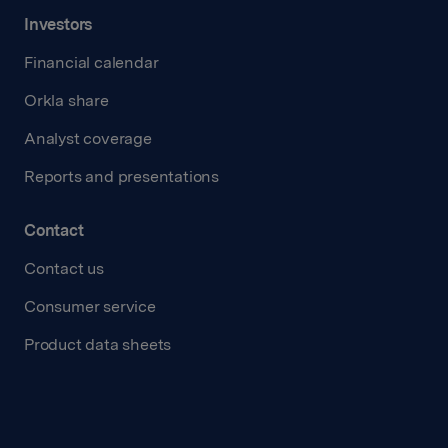
Investors
Financial calendar
Orkla share
Analyst coverage
Reports and presentations
Contact
Contact us
Consumer service
Product data sheets