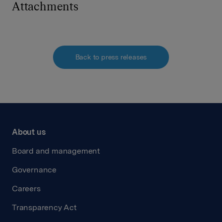
Attachments
Back to press releases
About us
Board and management
Governance
Careers
Transparency Act