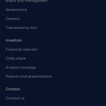
Board and management
Governance
Careers
Transparency Act
Investors
Financial calendar
Orkla share
Analyst coverage
Reports and presentations
Contact
Contact us