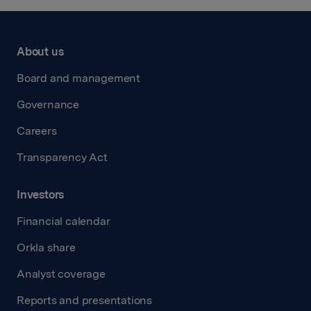
About us
Board and management
Governance
Careers
Transparency Act
Investors
Financial calendar
Orkla share
Analyst coverage
Reports and presentations