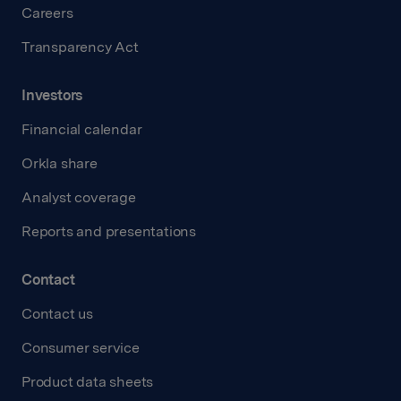
Careers
Transparency Act
Investors
Financial calendar
Orkla share
Analyst coverage
Reports and presentations
Contact
Contact us
Consumer service
Product data sheets