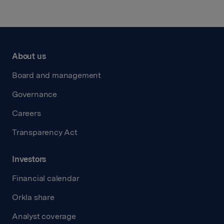
About us
Board and management
Governance
Careers
Transparency Act
Investors
Financial calendar
Orkla share
Analyst coverage