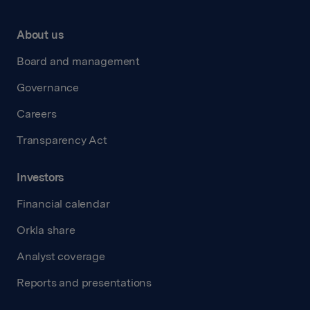
About us
Board and management
Governance
Careers
Transparency Act
Investors
Financial calendar
Orkla share
Analyst coverage
Reports and presentations