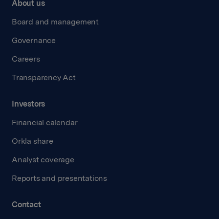
About us
Board and management
Governance
Careers
Transparency Act
Investors
Financial calendar
Orkla share
Analyst coverage
Reports and presentations
Contact