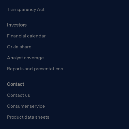
Transparency Act
Investors
Financial calendar
Orkla share
Analyst coverage
Reports and presentations
Contact
Contact us
Consumer service
Product data sheets