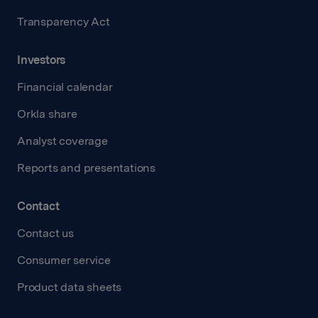
Transparency Act
Investors
Financial calendar
Orkla share
Analyst coverage
Reports and presentations
Contact
Contact us
Consumer service
Product data sheets