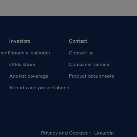
Investors
Contact
ment
Financial calendar
Contact us
Orkla share
Consumer service
Analyst coverage
Product data sheets
Reports and presentations
Privacy and Cookies
Linkedin