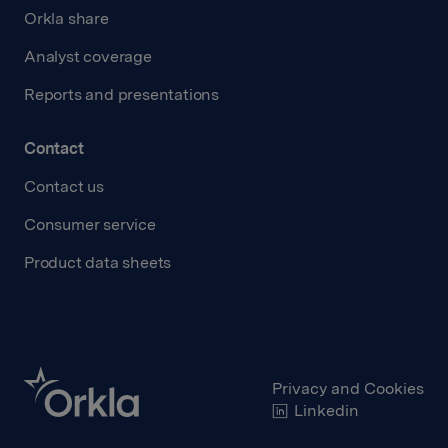
Orkla share
Analyst coverage
Reports and presentations
Contact
Contact us
Consumer service
Product data sheets
Privacy and Cookies
Linkedin