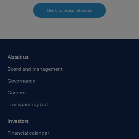
Back to press releases
About us
Board and management
Governance
Careers
Transparency Act
Investors
Financial calendar