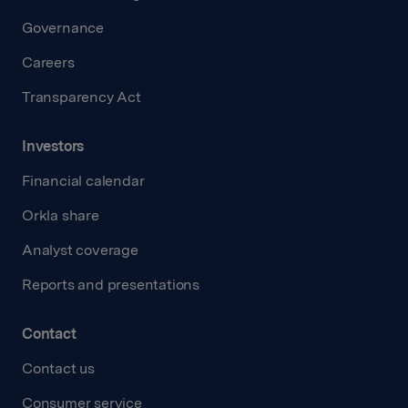
Governance
Careers
Transparency Act
Investors
Financial calendar
Orkla share
Analyst coverage
Reports and presentations
Contact
Contact us
Consumer service