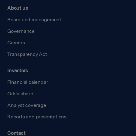
About us
Board and management
Governance
Careers
Transparency Act
Investors
Financial calendar
Orkla share
Analyst coverage
Reports and presentations
Contact