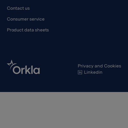
Contact us
Consumer service
Product data sheets
Privacy and Cookies
Linkedin