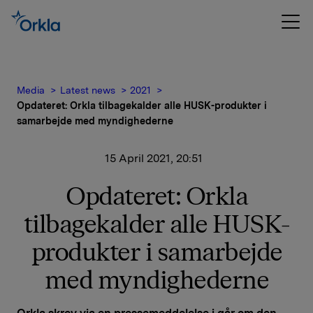
Media
Latest news
2021
Opdateret: Orkla tilbagekalder alle HUSK-produkter i
samarbejde med myndighederne
15 April 2021, 20:51
Opdateret: Orkla
tilbagekalder alle HUSK-
produkter i samarbejde
med myndighederne