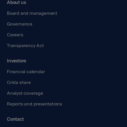
About us
Board and management
Governance
Careers
Transparency Act
Investors
Financial calendar
Orkla share
Analyst coverage
Reports and presentations
Contact