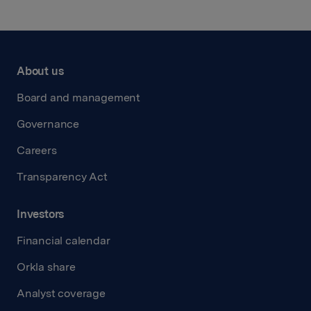
About us
Board and management
Governance
Careers
Transparency Act
Investors
Financial calendar
Orkla share
Analyst coverage