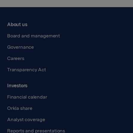
About us
Board and management
Governance
Careers
Transparency Act
Investors
Financial calendar
Orkla share
Analyst coverage
Reports and presentations