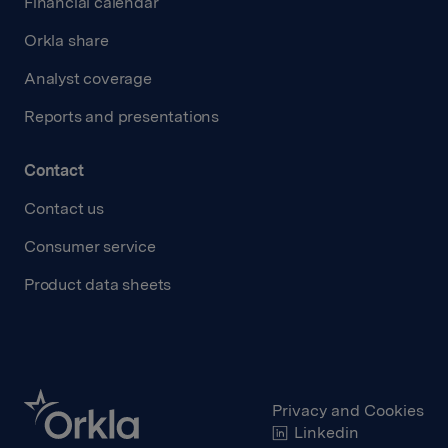
Financial calendar
Orkla share
Analyst coverage
Reports and presentations
Contact
Contact us
Consumer service
Product data sheets
Privacy and Cookies
Linkedin