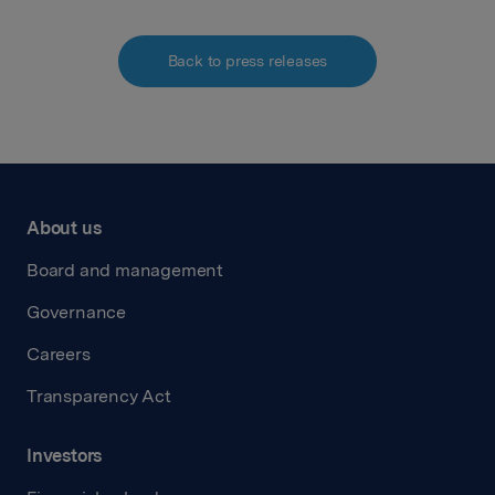
Back to press releases
About us
Board and management
Governance
Careers
Transparency Act
Investors