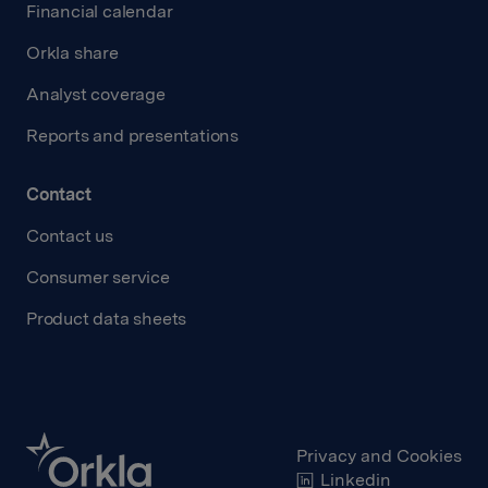
Financial calendar
Orkla share
Analyst coverage
Reports and presentations
Contact
Contact us
Consumer service
Product data sheets
Privacy and Cookies
Linkedin