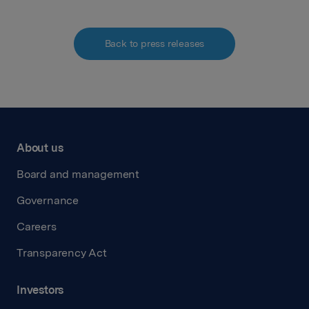
Back to press releases
About us
Board and management
Governance
Careers
Transparency Act
Investors