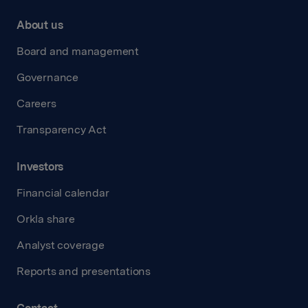
About us
Board and management
Governance
Careers
Transparency Act
Investors
Financial calendar
Orkla share
Analyst coverage
Reports and presentations