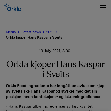
Media
Latest news
2021
Orkla kjøper Hans Kaspar i Sveits
13 July 2021, 8:00
Orkla kjøper Hans Kaspar
i Sveits
Orkla Food Ingredients har inngått en avtale om kjøp
av sveitsiske Hans Kaspar og styrker med det sin
posisjon innen konfeksjons- og iskremingredienser.
- Hans Kaspar tilbyr ingredienser av høy kvalitet