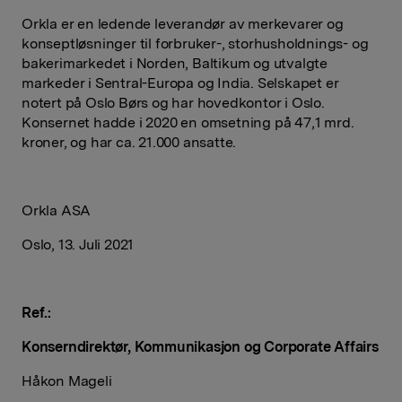
Orkla er en ledende leverandør av merkevarer og
konseptløsninger til forbruker-, storhusholdnings- og
bakerimarkedet i Norden, Baltikum og utvalgte
markeder i Sentral-Europa og India. Selskapet er
notert på Oslo Børs og har hovedkontor i Oslo.
Konsernet hadde i 2020 en omsetning på 47,1 mrd.
kroner, og har ca. 21.000 ansatte.
Orkla ASA
Oslo, 13. Juli 2021
Ref.:
Konserndirektør, Kommunikasjon og Corporate Affairs
Håkon Mageli