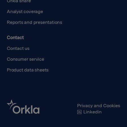
Orkla share
Analyst coverage
Reports and presentations
Contact
Contact us
Consumer service
Product data sheets
Privacy and Cookies
Linkedin