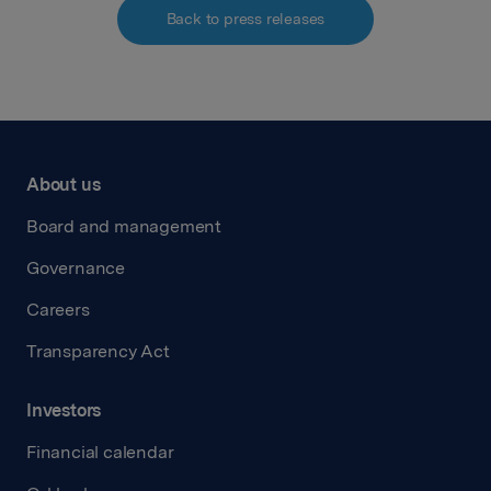
Back to press releases
About us
Board and management
Governance
Careers
Transparency Act
Investors
Financial calendar