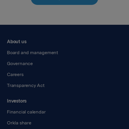
About us
Board and management
Governance
Careers
Transparency Act
Investors
Financial calendar
Orkla share