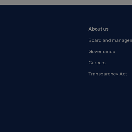
About us
Board and manage
Governance
Careers
Transparency Act