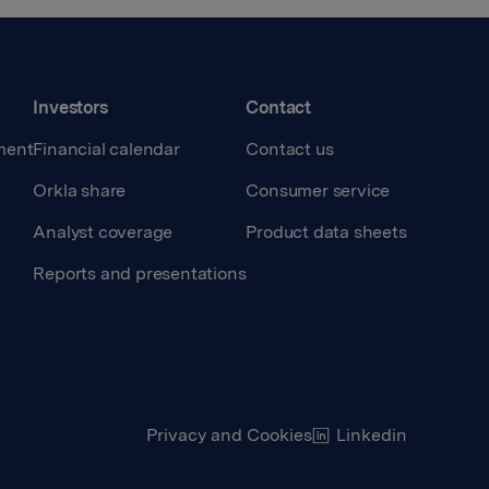
Investors
Contact
ment
Financial calendar
Contact us
Orkla share
Consumer service
Analyst coverage
Product data sheets
Reports and presentations
Privacy and Cookies
Linkedin