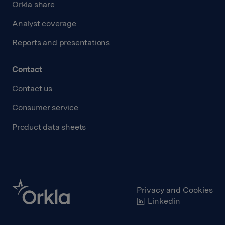
Orkla share
Analyst coverage
Reports and presentations
Contact
Contact us
Consumer service
Product data sheets
Privacy and Cookies
Linkedin