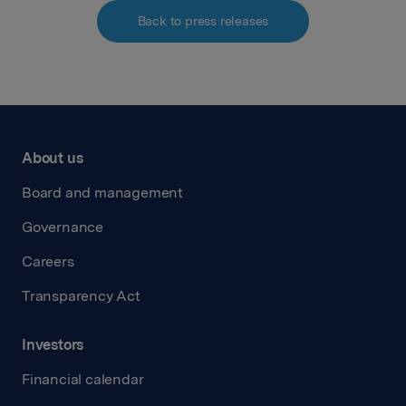
Back to press releases
About us
Board and management
Governance
Careers
Transparency Act
Investors
Financial calendar