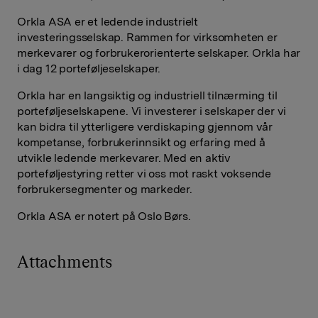
Orkla ASA er et ledende industrielt
investeringsselskap. Rammen for virksomheten er
merkevarer og forbrukerorienterte selskaper. Orkla har
i dag 12 porteføljeselskaper.
Orkla har en langsiktig og industriell tilnærming til
porteføljeselskapene. Vi investerer i selskaper der vi
kan bidra til ytterligere verdiskaping gjennom vår
kompetanse, forbrukerinnsikt og erfaring med å
utvikle ledende merkevarer. Med en aktiv
porteføljestyring retter vi oss mot raskt voksende
forbrukersegmenter og markeder.
Orkla ASA er notert på Oslo Børs.
Attachments