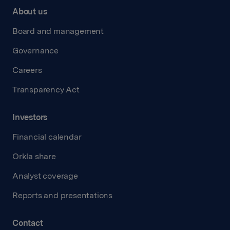
About us
Board and management
Governance
Careers
Transparency Act
Investors
Financial calendar
Orkla share
Analyst coverage
Reports and presentations
Contact