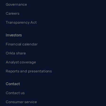
Governance
Careers
Transparency Act
Investors
Financial calendar
Orkla share
Analyst coverage
Reports and presentations
Contact
Contact us
Consumer service