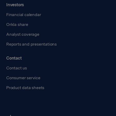
Investors
Financial calendar
Orkla share
Analyst coverage
Reports and presentations
Contact
Contact us
Consumer service
Product data sheets