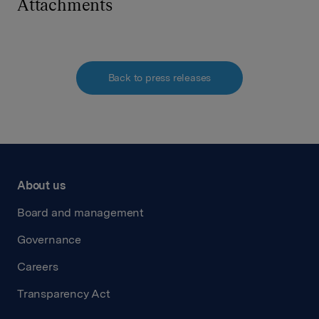
Attachments
Back to press releases
About us
Board and management
Governance
Careers
Transparency Act