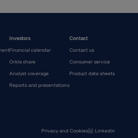
Investors
Contact
ment
Financial calendar
Contact us
Orkla share
Consumer service
Analyst coverage
Product data sheets
Reports and presentations
Privacy and Cookies
Linkedin