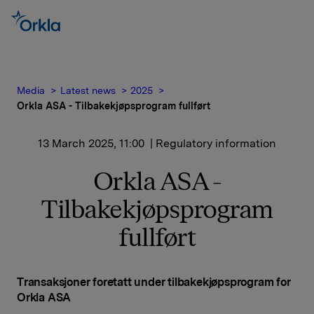
Media
Latest news
2025
Orkla ASA - Tilbakekjøpsprogram fullført
13 March 2025, 11:00
| Regulatory information
Orkla ASA -
Tilbakekjøpsprogram
fullført
Transaksjoner foretatt under tilbakekjøpsprogram for
Orkla ASA