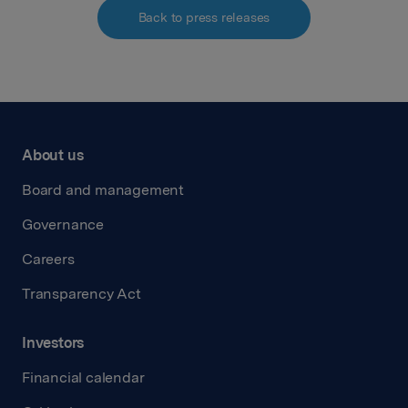
Back to press releases
About us
Board and management
Governance
Careers
Transparency Act
Investors
Financial calendar