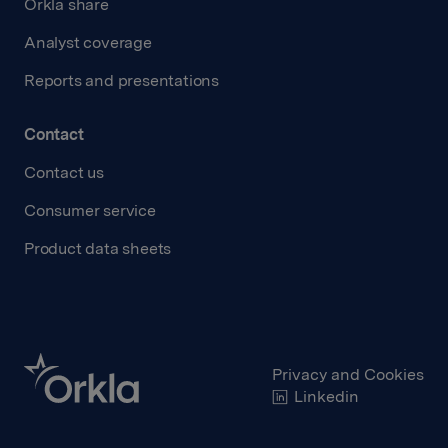
Orkla share
Analyst coverage
Reports and presentations
Contact
Contact us
Consumer service
Product data sheets
Privacy and Cookies
Linkedin