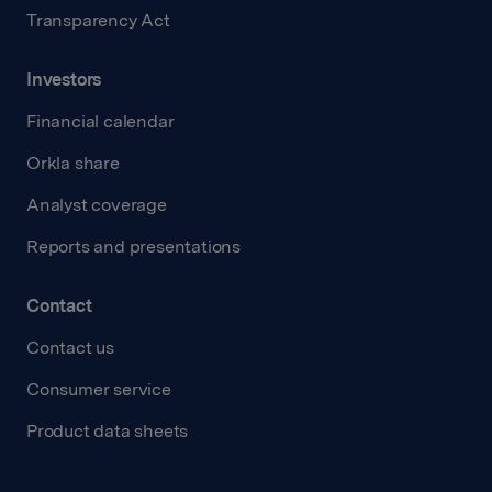
Transparency Act
Investors
Financial calendar
Orkla share
Analyst coverage
Reports and presentations
Contact
Contact us
Consumer service
Product data sheets