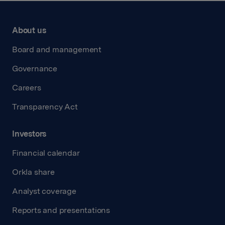
About us
Board and management
Governance
Careers
Transparency Act
Investors
Financial calendar
Orkla share
Analyst coverage
Reports and presentations