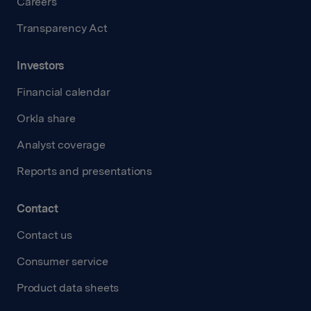
Careers
Transparency Act
Investors
Financial calendar
Orkla share
Analyst coverage
Reports and presentations
Contact
Contact us
Consumer service
Product data sheets