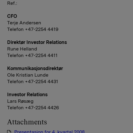
Ref.:
CFO
Terje Andersen
Telefon +47-2254 4419
Direktør Investor Relations
Rune Helland
Telefon +47-2254 4411
Kommunikasjonsdirektør
Ole Kristian Lunde
Telefon +47-2254 4431
Investor Relations
Lars Røsæg
Telefon +47-2254 4426
Attachments
Presentasjon for 4. kvartal 2008