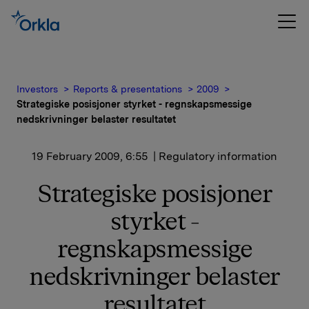
Investors
Reports & presentations
2009
Strategiske posisjoner styrket - regnskapsmessige
nedskrivninger belaster resultatet
19 February 2009, 6:55
| Regulatory information
Strategiske posisjoner
styrket -
regnskapsmessige
nedskrivninger belaster
resultatet