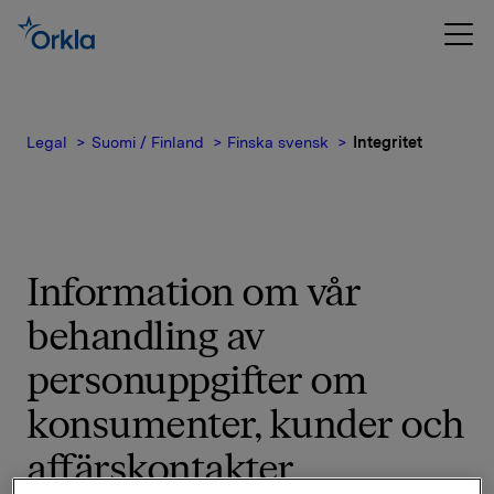
Legal
Suomi / Finland
Finska svensk
Integritet
Information om vår
behandling av
personuppgifter om
konsumenter, kunder och
affärskontakter