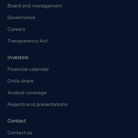
Board and management
Governance
Careers
Transparency Act
Investors
Financial calendar
Orkla share
Analyst coverage
Reports and presentations
Contact
Contact us