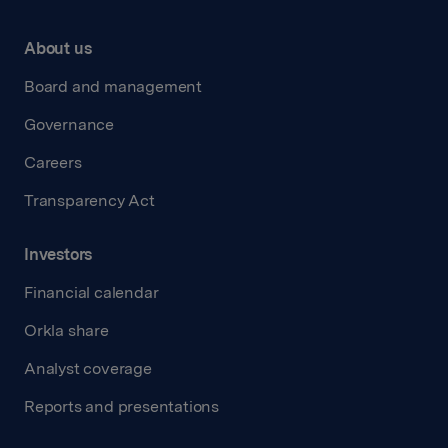
About us
Board and management
Governance
Careers
Transparency Act
Investors
Financial calendar
Orkla share
Analyst coverage
Reports and presentations