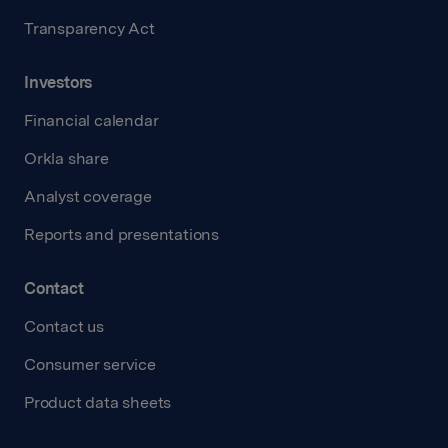
Transparency Act
Investors
Financial calendar
Orkla share
Analyst coverage
Reports and presentations
Contact
Contact us
Consumer service
Product data sheets