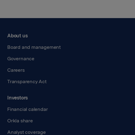
About us
Board and management
Governance
Careers
Transparency Act
Investors
Financial calendar
Orkla share
Analyst coverage