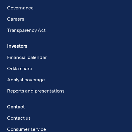
Governance
Careers
Transparency Act
Investors
Financial calendar
Orkla share
Analyst coverage
Reports and presentations
Contact
Contact us
Consumer service