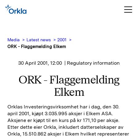
Media
Latest news
2001
ORK - Flaggemelding Elkem
30 April 2001, 12:00
| Regulatory information
ORK - Flaggemelding
Elkem
Orklas Investeringsvirksomhet har i dag, den 30.
april 2001, kjøpt 3.035.995 aksjer i Elkem ASA.
Aksjene er kjøpt til en kurs på kr 171,10 per aksje.
Etter dette eier Orkla, inkludert datterselskaper av
Orkla, 15.510.862 aksjer i Elkem hvilket representerer